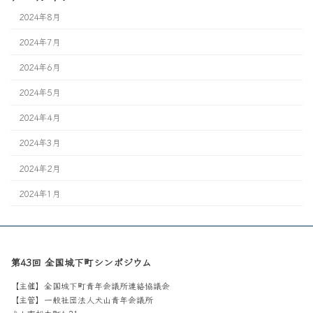
2024年8月
2024年7月
2024年6月
2024年5月
2024年4月
2024年3月
2024年2月
2024年1月
第43回 全国城下町シンポジウム
【主催】全国城下町青年会議所連絡協議会
【主管】一般社団法人犬山青年会議所