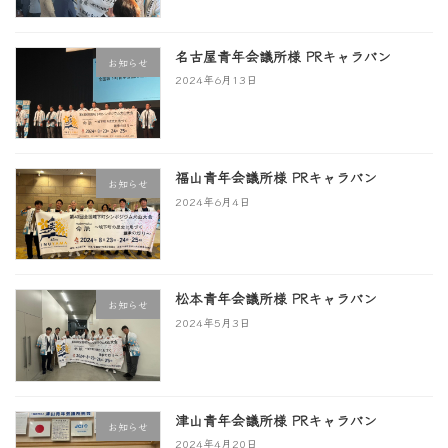
名古屋青年会議所様 PRキャラバン
お知らせ
2024年6月13日
福山青年会議所様 PRキャラバン
お知らせ
2024年6月4日
松本青年会議所様 PRキャラバン
お知らせ
2024年5月3日
津山青年会議所様 PRキャラバン
お知らせ
2024年4月20日