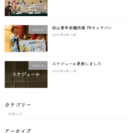
松山青年会議所様 PRキャラバン
お知らせ
2024年4月16日
スケジュール更新しました
お知らせ
2024年4月11日
カテゴリー
お知らせ
アーカイブ